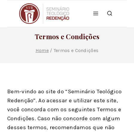
Termos e Condições
Home
/
Termos e Condições
Bem-vindo ao site do “Seminário Teológico
Redenção”. Ao acessar e utilizar este site,
você concorda com os seguintes Termos e
Condições. Caso não concorde com algum
desses termos, recomendamos que não