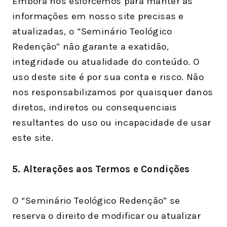
Embora nos esforcemos para manter as
informações em nosso site precisas e
atualizadas, o “Seminário Teológico
Redenção” não garante a exatidão,
integridade ou atualidade do conteúdo. O
uso deste site é por sua conta e risco. Não
nos responsabilizamos por quaisquer danos
diretos, indiretos ou consequenciais
resultantes do uso ou incapacidade de usar
este site.
5. Alterações aos Termos e Condições
O “Seminário Teológico Redenção” se
reserva o direito de modificar ou atualizar