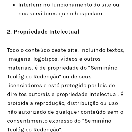
Interferir no funcionamento do site ou
nos servidores que o hospedam.
2. Propriedade Intelectual
Todo o conteúdo deste site, incluindo textos,
imagens, logotipos, vídeos e outros
materiais, é de propriedade do “Seminário
Teológico Redenção” ou de seus
licenciadores e está protegido por leis de
direitos autorais e propriedade intelectual. É
proibida a reprodução, distribuição ou uso
não autorizado de qualquer conteúdo sem o
consentimento expresso do “Seminário
Teológico Redenção”.