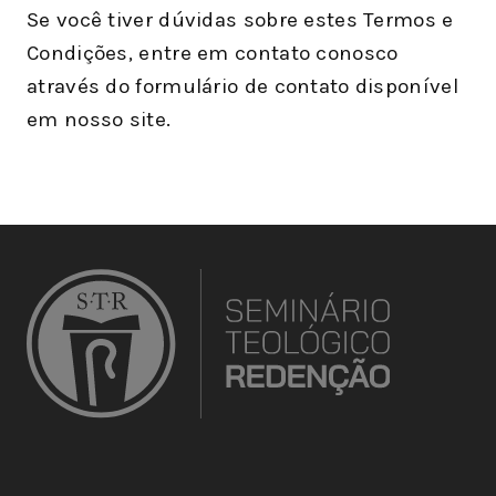
Se você tiver dúvidas sobre estes Termos e
Condições, entre em contato conosco
através do formulário de contato disponível
em nosso site.