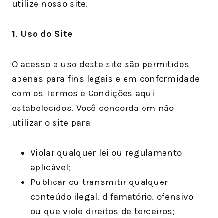
utilize nosso site.
1. Uso do Site
O acesso e uso deste site são permitidos
apenas para fins legais e em conformidade
com os Termos e Condições aqui
estabelecidos. Você concorda em não
utilizar o site para:
Violar qualquer lei ou regulamento
aplicável;
Publicar ou transmitir qualquer
conteúdo ilegal, difamatório, ofensivo
ou que viole direitos de terceiros;