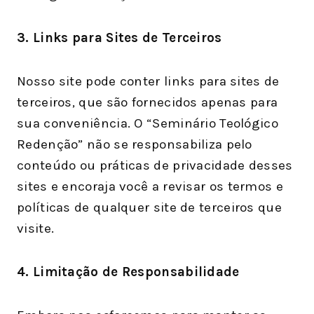
3. Links para Sites de Terceiros
Nosso site pode conter links para sites de
terceiros, que são fornecidos apenas para
sua conveniência. O “Seminário Teológico
Redenção” não se responsabiliza pelo
conteúdo ou práticas de privacidade desses
sites e encoraja você a revisar os termos e
políticas de qualquer site de terceiros que
visite.
4. Limitação de Responsabilidade