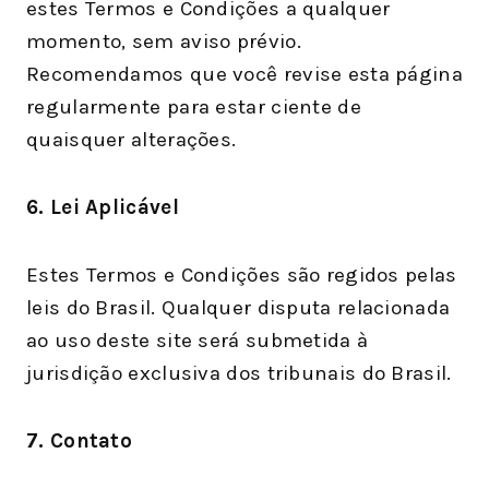
estes Termos e Condições a qualquer
momento, sem aviso prévio.
Recomendamos que você revise esta página
regularmente para estar ciente de
quaisquer alterações.
6. Lei Aplicável
Estes Termos e Condições são regidos pelas
leis do Brasil. Qualquer disputa relacionada
ao uso deste site será submetida à
jurisdição exclusiva dos tribunais do Brasil.
7. Contato